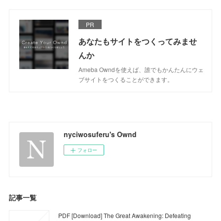
PR
あなたもサイトをつくってみませ
んか
Ameba Owndを使えば、誰でもかんたんにウェ
ブサイトをつくることができます。
nyciwosuferu's Ownd
フォロー
記事一覧
PDF [Download] The Great Awakening: Defeating