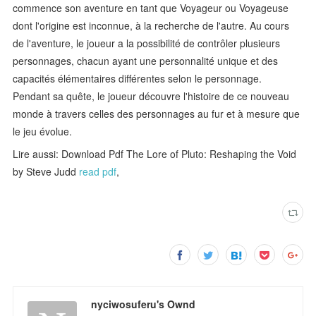
commence son aventure en tant que Voyageur ou Voyageuse
dont l'origine est inconnue, à la recherche de l'autre. Au cours
de l'aventure, le joueur a la possibilité de contrôler plusieurs
personnages, chacun ayant une personnalité unique et des
capacités élémentaires différentes selon le personnage.
Pendant sa quête, le joueur découvre l'histoire de ce nouveau
monde à travers celles des personnages au fur et à mesure que
le jeu évolue.
Lire aussi: Download Pdf The Lore of Pluto: Reshaping the Void
by Steve Judd
read pdf
,
nyciwosuferu's Ownd